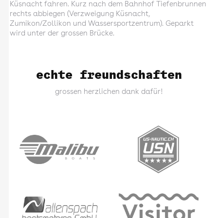
Küsnacht fahren. Kurz nach dem Bahnhof Tiefenbrunnen
rechts abbiegen (Verzweigung Küsnacht,
Zumikon/Zollikon und Wassersportzentrum). Geparkt
wird unter der grossen Brücke.
echte freundschaften
grossen herzlichen dank dafür!